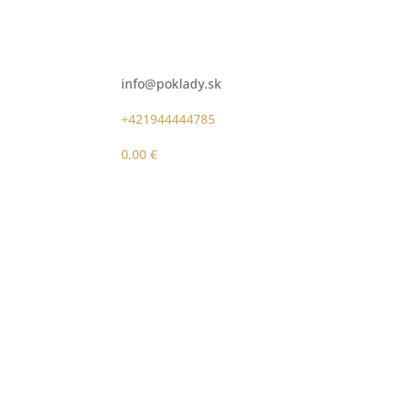
info@poklady.sk
+421944444785
0,00
€