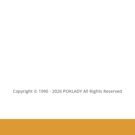
Copyright © 1990 - 2026 POKLADY All Rights Reserved