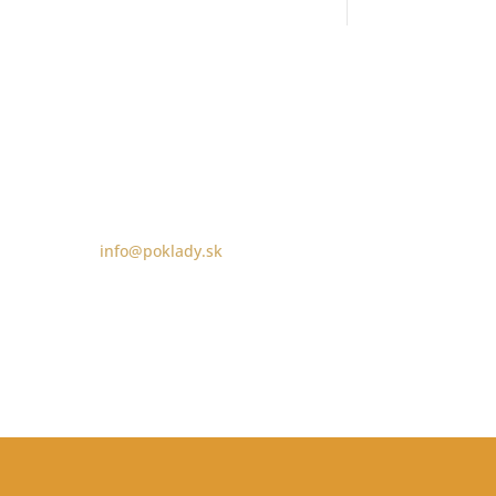
info@poklady.sk