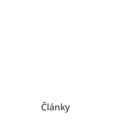
Články