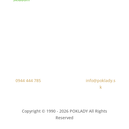
0944 444 785
info@poklady.s
k
Copyright © 1990 - 2026 POKLADY All Rights
Reserved