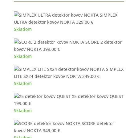
SIMPLEX
ULTRA detektor kovov NOKTA
329,00
€
Skladom
SCORE 2 detektor
kovov NOKTA
399,00
€
Skladom
SIMPLEX
LITE SX24 detektor kovov NOKTA
249,00
€
Skladom
X5 detektor kovov QUEST
199,00
€
Skladom
SCORE detektor
kovov NOKTA
349,00
€
Skladom