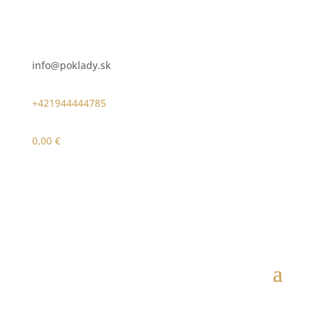
info@poklady.sk
+421944444785
0,00
€