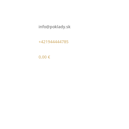
info@poklady.sk
+421944444785
0,00
€