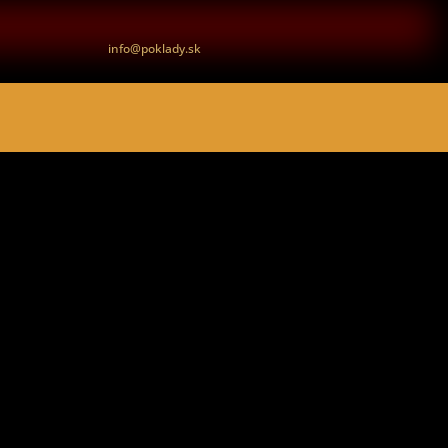
info@poklady.sk