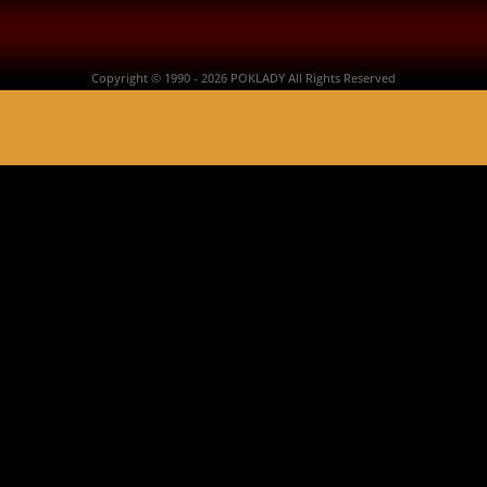
Copyright © 1990 - 2026 POKLADY All Rights Reserved