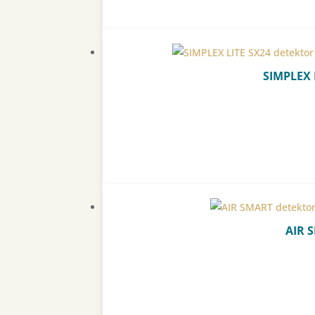
SIMPLEX 
AIR 