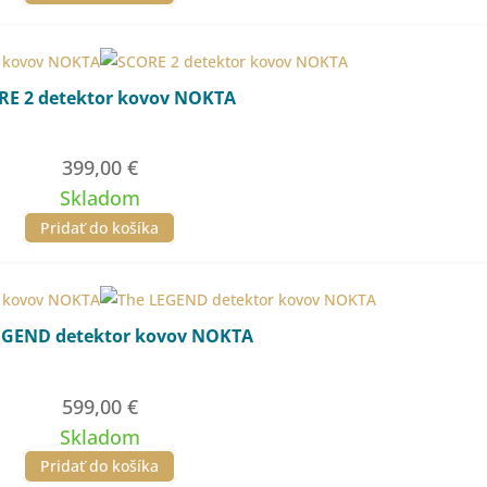
RE 2 detektor kovov NOKTA
399,00
€
Skladom
Pridať do košíka
EGEND detektor kovov NOKTA
599,00
€
Skladom
Pridať do košíka