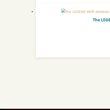
The LEG