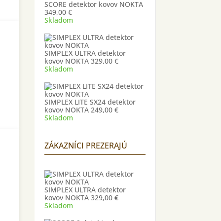
SCORE detektor kovov NOKTA
349,00
€
Skladom
SIMPLEX ULTRA detektor
kovov NOKTA
329,00
€
Skladom
SIMPLEX LITE SX24 detektor
kovov NOKTA
249,00
€
Skladom
ZÁKAZNÍCI PREZERAJÚ
SIMPLEX ULTRA detektor
kovov NOKTA
329,00
€
Skladom