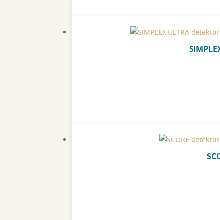
SIMPLE
SC